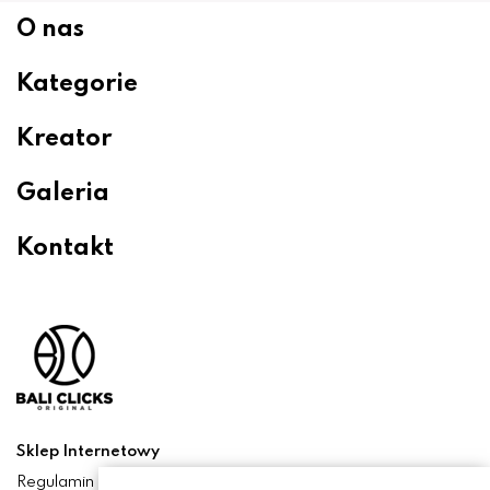
O nas
Kategorie
Kreator
Galeria
Kontakt
Sklep Internetowy
Regulamin