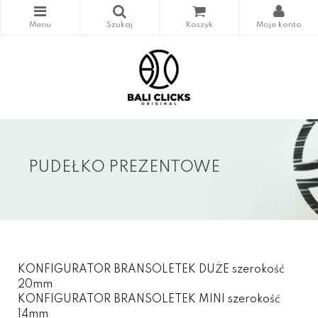
PUDEŁKO PREZENTOWE
KONFIGURATOR BRANSOLETEK DUŻE szerokość
20mm
KONFIGURATOR BRANSOLETEK MINI szerokość
14mm