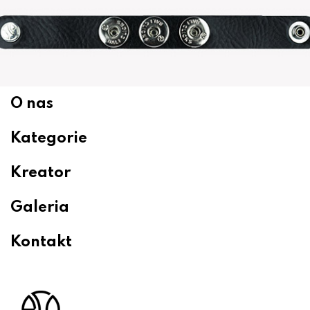
O nas
Kategorie
Kreator
Galeria
Kontakt