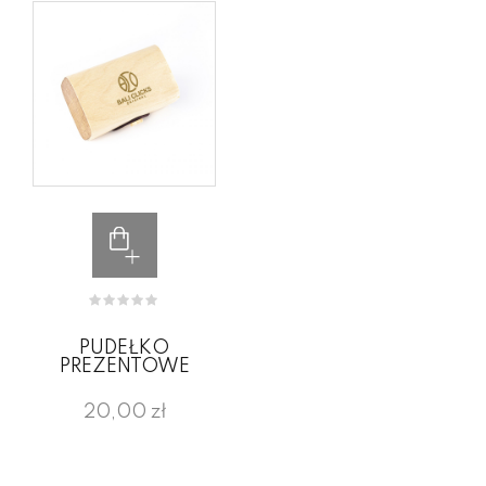
PUDEŁKO
PREZENTOWE
20,00 zł