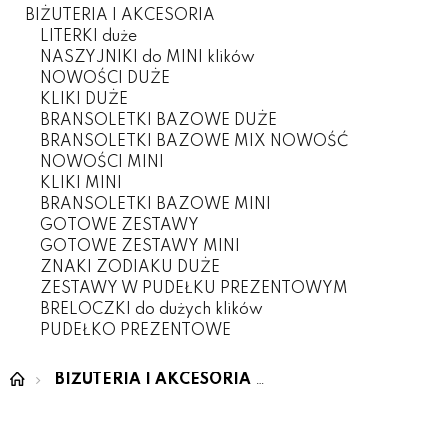
BIŻUTERIA I AKCESORIA
LITERKI duże
NASZYJNIKI do MINI klików
NOWOŚCI DUŻE
KLIKI DUŻE
BRANSOLETKI BAZOWE DUŻE
BRANSOLETKI BAZOWE MIX NOWOŚĆ
NOWOŚCI MINI
KLIKI MINI
BRANSOLETKI BAZOWE MINI
GOTOWE ZESTAWY
GOTOWE ZESTAWY MINI
ZNAKI ZODIAKU DUŻE
ZESTAWY W PUDEŁKU PREZENTOWYM
BRELOCZKI do dużych klików
PUDEŁKO PREZENTOWE
BIŻUTERIA I AKCESORIA
PUDEŁKO PREZENT