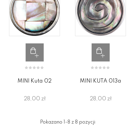
MINI Kuta 02
MINI KUTA 013a
28,00 zł
28,00 zł
Pokazano 1-8 z 8 pozycji