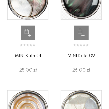
MINI Kuta 01
MINI Kuta 09
28,00 zł
26,00 zł