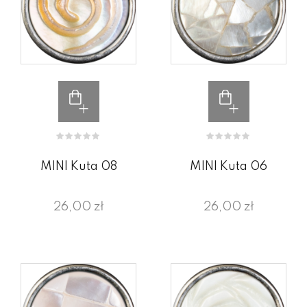
MINI Kuta 08
MINI Kuta 06
26,00 zł
26,00 zł