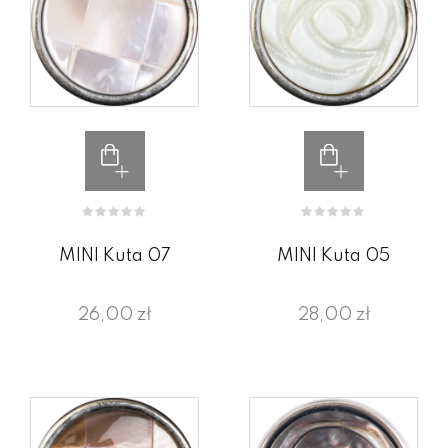
MINI Kuta 07
MINI Kuta 05
26,00 zł
28,00 zł