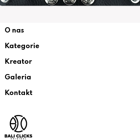
O nas
Kategorie
Kreator
Galeria
Kontakt