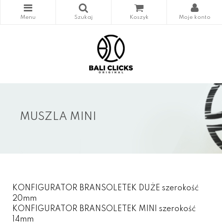
MUSZLA MINI
KONFIGURATOR BRANSOLETEK DUŻE szerokość
20mm
KONFIGURATOR BRANSOLETEK MINI szerokość
14mm