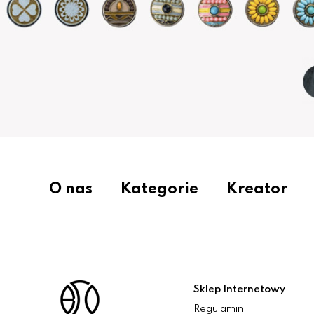
O nas
Kategorie
Kreator
Sklep Internetowy
Regulamin