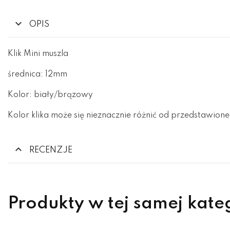
OPIS
Klik Mini muszla
średnica: 12mm
Kolor: biały/brązowy
Kolor klika może się nieznacznie różnić od przedstawione
RECENZJE
Produkty w tej samej kate