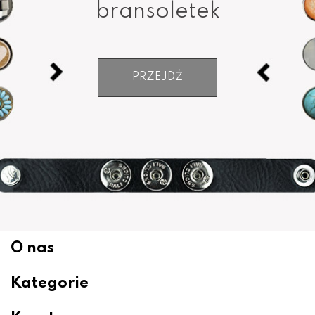
bransoletek
PRZEJDŹ
O nas
Kategorie