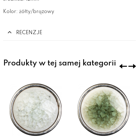
Kolor: żółty/brązowy
RECENZJE
Produkty w tej samej kategorii