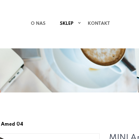
O NAS
SKLEP
KONTAKT
 Amed 04
MINI 