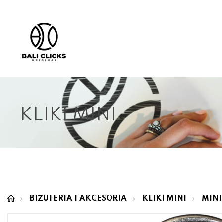
KLIKI MINI
BIŻUTERIA I AKCESORIA
KLIKI MINI
MINI