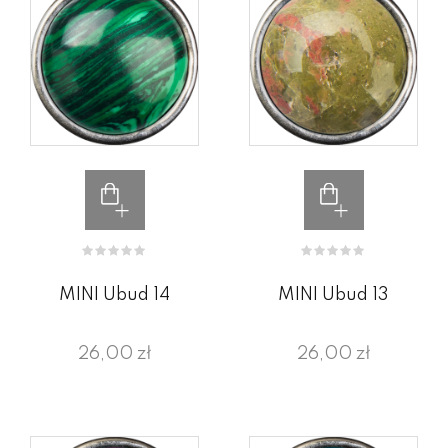
MINI Ubud 14
MINI Ubud 13
26,00 zł
26,00 zł