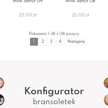
MINI Sanur 09
MINI Sanur 08
25,00 zł
25,00 zł
Pokazano 1-36 z 136 pozycji
1
2
3
4
Następny
Konfigurator
bransoletek