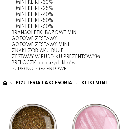
MINI KLIKI -30%
MINI KLIKI -25%
MINI KLIKI -40%
MINI KLIKI -50%
MINI KLIKI -60%
BRANSOLETKI BAZOWE MINI
GOTOWE ZESTAWY
GOTOWE ZESTAWY MINI
ZNAKI ZODIAKU DUŻE
ZESTAWY W PUDEŁKU PREZENTOWYM
BRELOCZKI do dużych klików
PUDEŁKO PREZENTOWE
BIŻUTERIA I AKCESORIA
KLIKI MINI