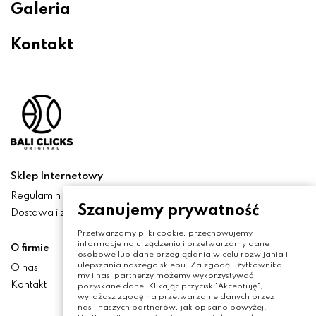
Galeria
Kontakt
Sklep Internetowy
Regulamin
Szanujemy prywatność
Dostawa i zwroty
Przetwarzamy pliki cookie, przechowujemy
informacje na urządzeniu i przetwarzamy dane
O firmie
osobowe lub dane przeglądania w celu rozwijania i
ulepszania naszego sklepu. Za zgodą użytkownika
O nas
my i nasi partnerzy możemy wykorzystywać
Kontakt
pozyskane dane. Klikając przycisk "Akceptuję",
wyrażasz zgodę na przetwarzanie danych przez
nas i naszych partnerów, jak opisano powyżej.