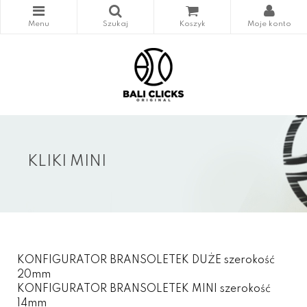
KLIKI MINI
KONFIGURATOR BRANSOLETEK DUŻE szerokość
20mm
KONFIGURATOR BRANSOLETEK MINI szerokość
14mm