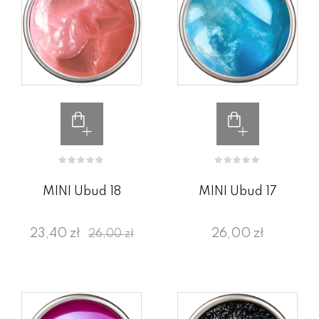
MINI Ubud 18
MINI Ubud 17
23,40 zł
26,00 zł
26,00 zł