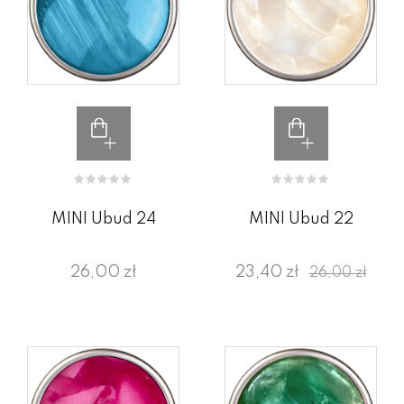
MINI Ubud 24
MINI Ubud 22
26,00 zł
23,40 zł
26,00 zł