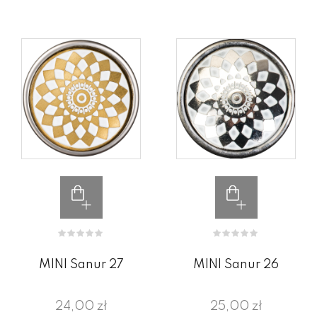
MINI Sanur 27
MINI Sanur 26
24,00 zł
25,00 zł