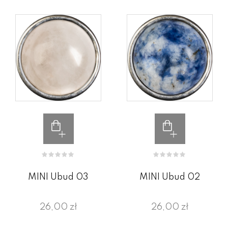
MINI Ubud 03
MINI Ubud 02
26,00 zł
26,00 zł