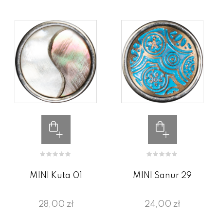
MINI Kuta 01
MINI Sanur 29
28,00 zł
24,00 zł