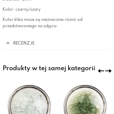
Kolor: czarny/szary
Kolor klika może się nieznacznie różnić od
przedstawionego na zdjęciu.
RECENZJE
Produkty w tej samej kategorii