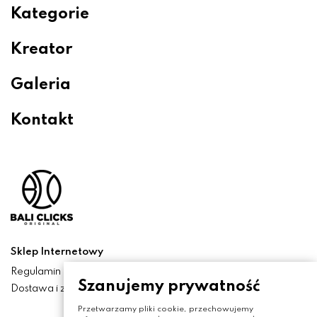
Kategorie
Kreator
Galeria
Kontakt
Sklep Internetowy
Regulamin
Szanujemy prywatność
Dostawa i zwroty
Przetwarzamy pliki cookie, przechowujemy