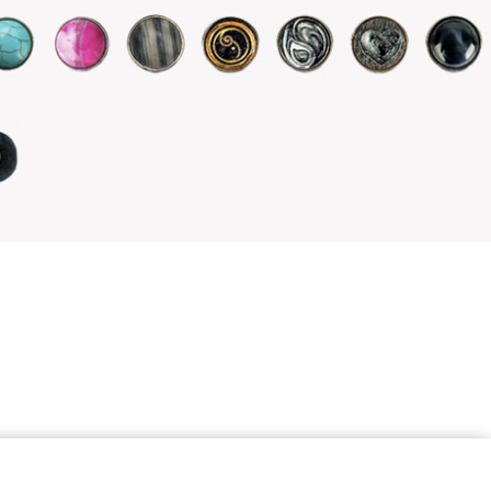
Szybki kontakt