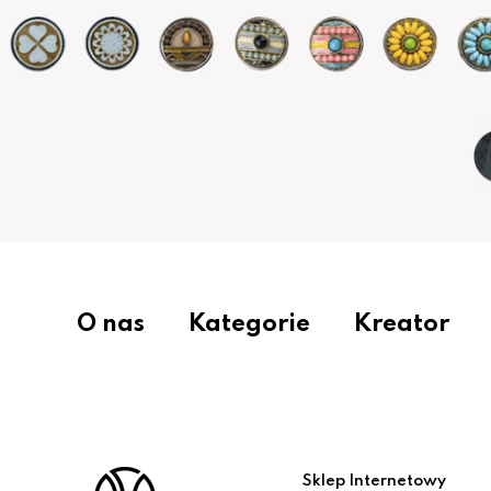
O nas
Kategorie
Kreator
Sklep Internetowy