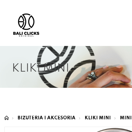
KLIKI MINI
BIŻUTERIA I AKCESORIA
KLIKI MINI
MINI