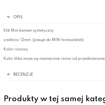
OPIS
Klik Mini kamień syntetyczny
średnica: 12mm (pasuje do MINI bransoletek)
Kolor:różowy
Kolor klika może się nieznacznie różnić od przedstawione
RECENZJE
Produkty w tej samej kate