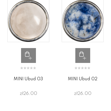
MINI Ubud 03
MINI Ubud 02
zł26.00
zł26.00