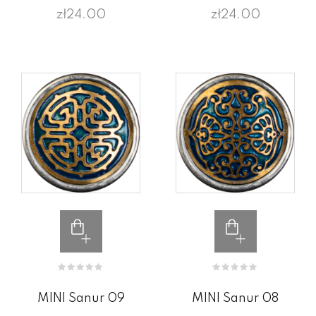
zł24.00
zł24.00
MINI Sanur 09
MINI Sanur 08