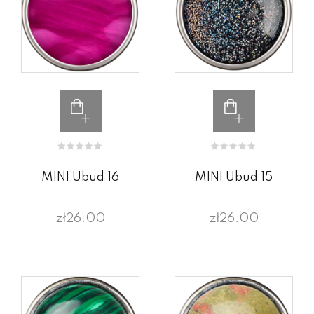
MINI Ubud 16
MINI Ubud 15
zł26.00
zł26.00