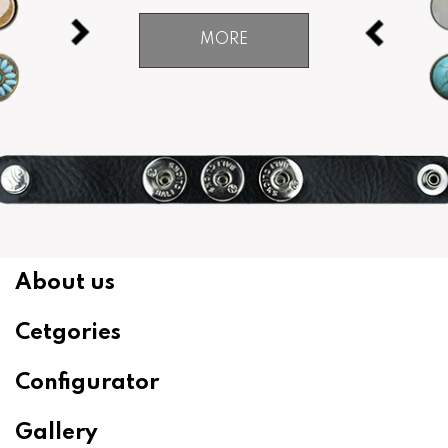
MORE
About us
Cetgories
Configurator
Gallery