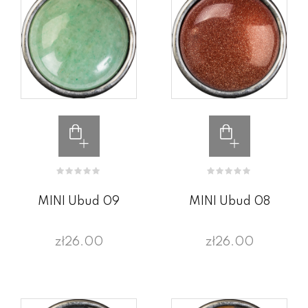
MINI Ubud 09
MINI Ubud 08
zł26.00
zł26.00