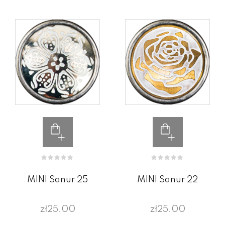
MINI Sanur 25
MINI Sanur 22
zł25.00
zł25.00