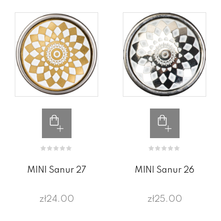
MINI Sanur 27
MINI Sanur 26
zł24.00
zł25.00