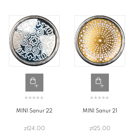
MINI Sanur 22
MINI Sanur 21
zł24.00
zł25.00