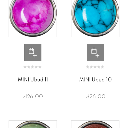
MINI Ubud 11
MINI Ubud 10
zł26.00
zł26.00