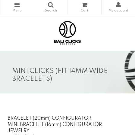
MINI CLICKS (FIT 14MM WIDE
BRACELETS)
BRACELET (20mm) CONFIGURATOR
MINI BRACELET (16mm) CONFIGURATOR
JEWELRY