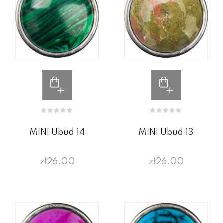
MINI Ubud 14
MINI Ubud 13
zł26.00
zł26.00