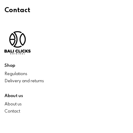
Contact
Shop
Regulations
Delivery and returns
About us
About us
Contact