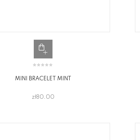
MINI BRACELET MINT
zł80.00