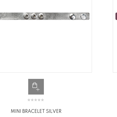
MINI BRACELET SILVER