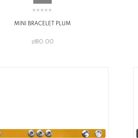
MINI BRACELET PLUM
zł80.00