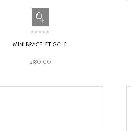
MINI BRACELET GOLD
zł80.00