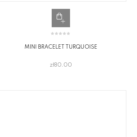
MINI BRACELET TURQUOISE
zł80.00