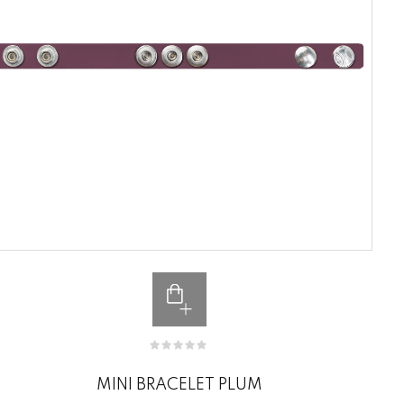
MINI BRACELET PLUM