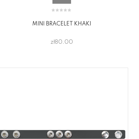
MINI BRACELET KHAKI
zł80.00