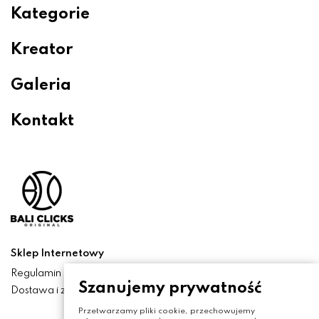
Kategorie
Kreator
Galeria
Kontakt
Sklep Internetowy
Regulamin
Szanujemy prywatność
Dostawa i zwroty
Przetwarzamy pliki cookie, przechowujemy