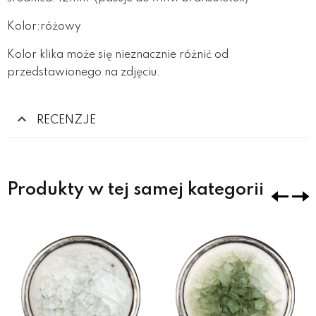
Kolor:różowy
Kolor klika może się nieznacznie różnić od
przedstawionego na zdjęciu.
RECENZJE
Produkty w tej samej kategorii