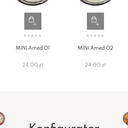
MINI Amed 01
MINI Amed 02
24,00 zł
24,00 zł