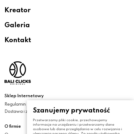
Kreator
Galeria
Kontakt
Sklep Internetowy
Regulamin
Szanujemy prywatność
Dostawa i zwroty
Przetwarzamy pliki cookie, przechowujemy
informacje na urządzeniu i przetwarzamy dane
O firmie
osobowe lub dane przeglądania w celu rozwijania i
ulepszania naszego sklepu. Za zgodą użytkownika