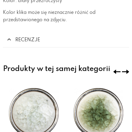
Kolor: biały przezroczysty
Kolor klika może się nieznacznie różnić od
przedstawionego na zdjęciu.
RECENZJE
Produkty w tej samej kategorii