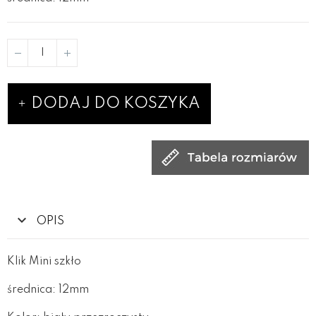
DODAJ DO KOSZYKA
OPIS
Klik Mini szkło
średnica: 12mm