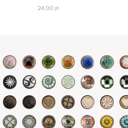
24,00 zł