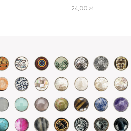
24,00 zł