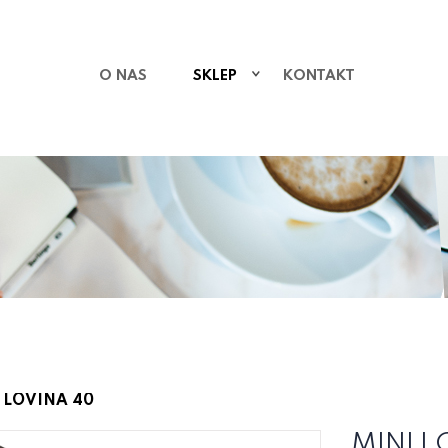
O NAS
SKLEP
KONTAKT
 LOVINA 40
MINI L