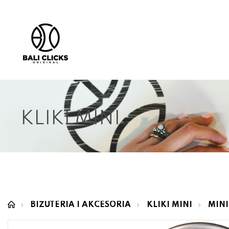
KLIKI MINI
BIŻUTERIA I AKCESORIA
KLIKI MINI
MINI