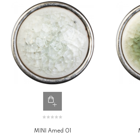
MINI Amed 01