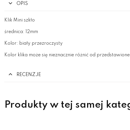
OPIS
Klik Mini szkło
średnica: 12mm
Kolor: biały przezroczysty
Kolor klika może się nieznacznie różnić od przedstawione
RECENZJE
Produkty w tej samej kate