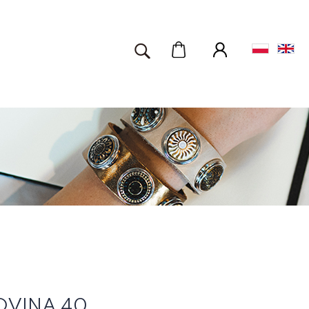
OVINA 40