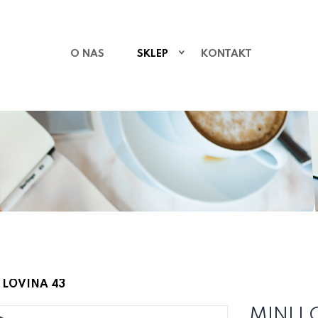
O NAS
SKLEP
KONTAKT
 LOVINA 43
MINI L