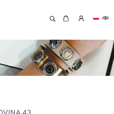
OVINA 43