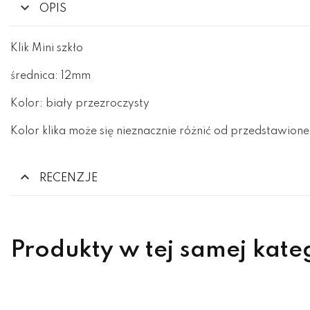
OPIS
Klik Mini szkło
średnica: 12mm
Kolor: biały przezroczysty
Kolor klika może się nieznacznie różnić od przedstawione
RECENZJE
Produkty w tej samej kate