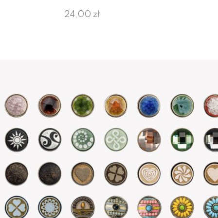
24,00 zł