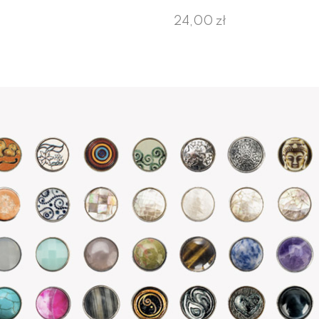
24,00 zł