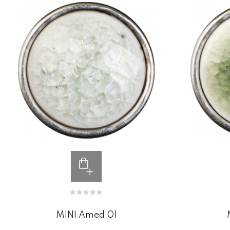
MINI Amed 01