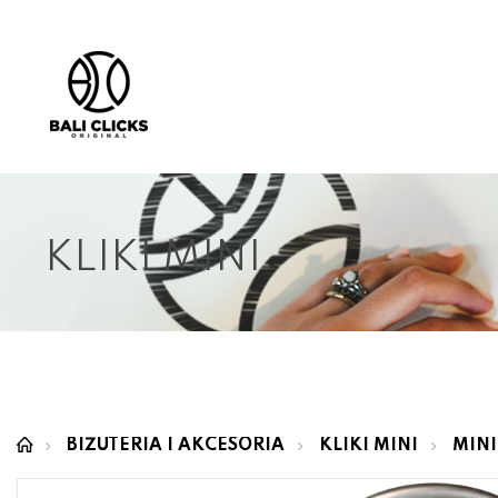
KLIKI MINI
BIŻUTERIA I AKCESORIA
KLIKI MINI
MINI