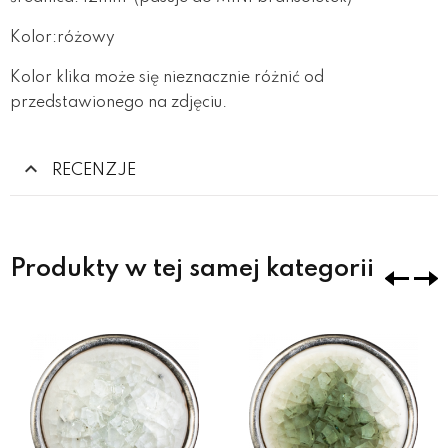
Kolor:różowy
Kolor klika może się nieznacznie różnić od
przedstawionego na zdjęciu.
RECENZJE
Produkty w tej samej kategorii