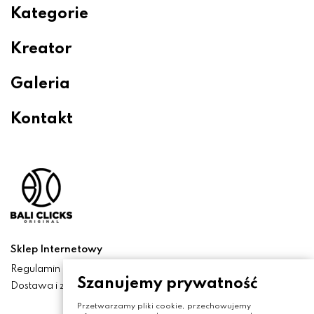
Kategorie
Kreator
Galeria
Kontakt
Sklep Internetowy
Regulamin
Szanujemy prywatność
Dostawa i zwroty
Przetwarzamy pliki cookie, przechowujemy