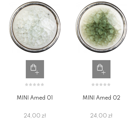
MINI Amed 01
MINI Amed 02
24,00 zł
24,00 zł