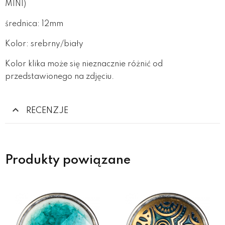
MINI)
średnica: 12mm
Kolor: srebrny/biały
Kolor klika może się nieznacznie różnić od
przedstawionego na zdjęciu.
RECENZJE
Produkty powiązane