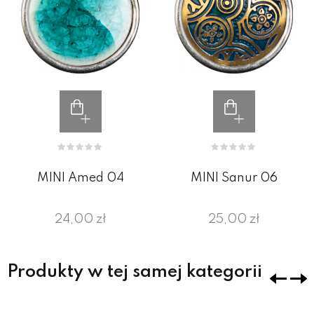
MINI Amed 04
MINI Sanur 06
24,00 zł
25,00 zł
Produkty w tej samej kategorii