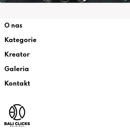
O nas
Kategorie
Kreator
Galeria
Kontakt