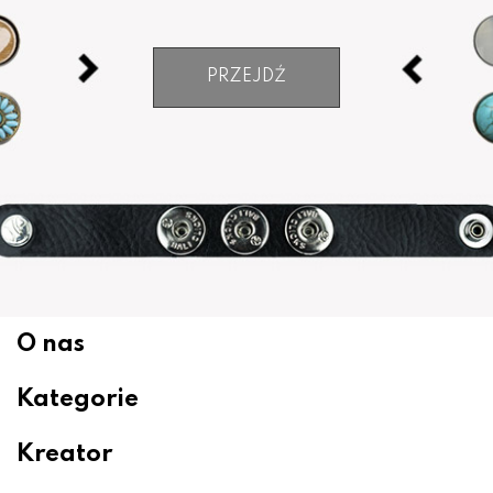
PRZEJDŹ
O nas
Kategorie
Kreator