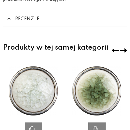
RECENZJE
Produkty w tej samej kategorii