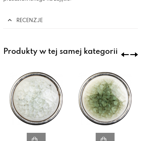
RECENZJE
Produkty w tej samej kategorii