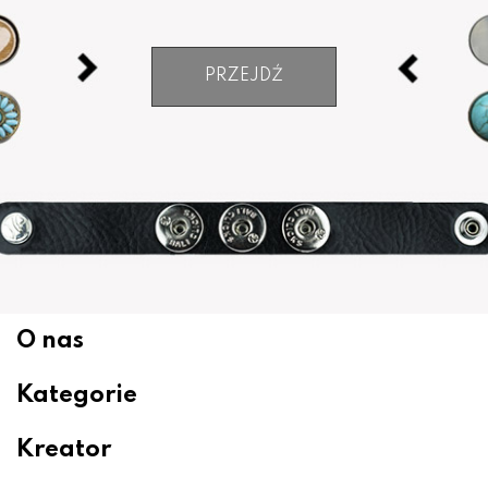
PRZEJDŹ
O nas
Kategorie
Kreator