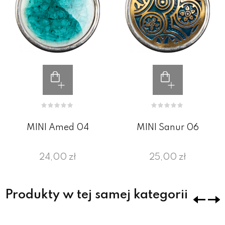
MINI Amed 04
MINI Sanur 06
24,00 zł
25,00 zł
Produkty w tej samej kategorii