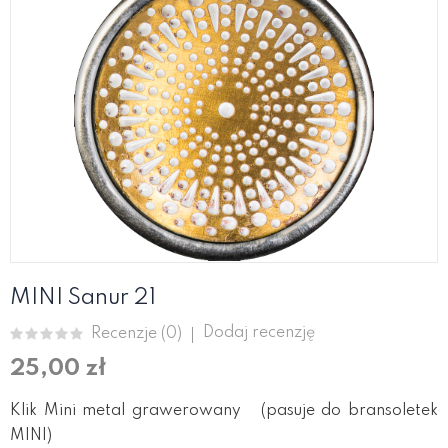
MINI Sanur 21
Dodaj recenzję
Recenzje (
0
)
25,00 zł
Klik Mini metal grawerowany (pasuje do bransoletek
MINI)