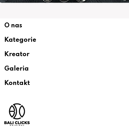
O nas
Kategorie
Kreator
Galeria
Kontakt