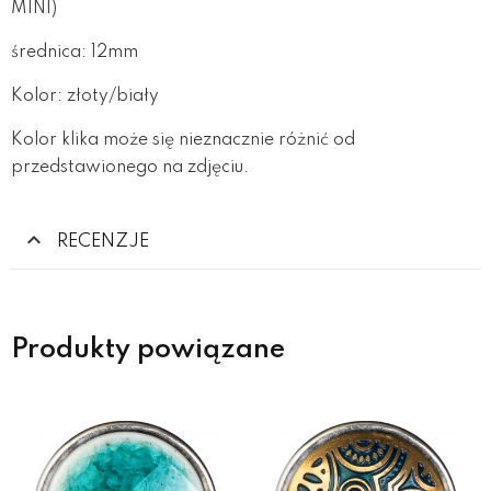
MINI)
średnica: 12mm
Kolor: złoty/biały
Kolor klika może się nieznacznie różnić od
przedstawionego na zdjęciu.
RECENZJE
Produkty powiązane