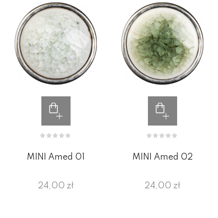
MINI Amed 01
MINI Amed 02
24,00 zł
24,00 zł