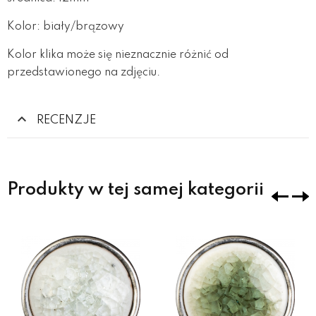
Kolor: biały/brązowy
Kolor klika może się nieznacznie różnić od
przedstawionego na zdjęciu.
RECENZJE
Produkty w tej samej kategorii