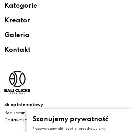
Kategorie
Kreator
Galeria
Kontakt
Sklep Internetowy
Regulamin
Szanujemy prywatność
Dostawa i zwroty
Przetwarzamy pliki cookie, przechowujemy