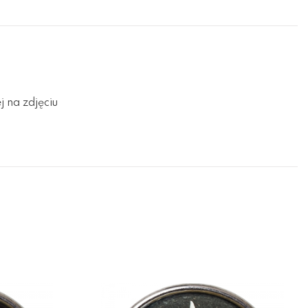
 na zdjęciu