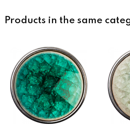
Products in the same cate