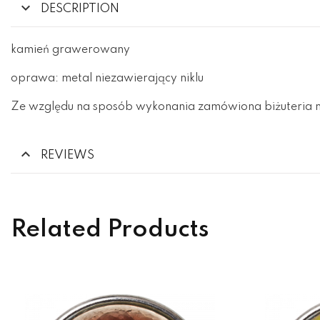
DESCRIPTION
kamień grawerowany
oprawa: metal niezawierający niklu
Ze względu na sposób wykonania zamówiona biżuteria m
REVIEWS
Related Products