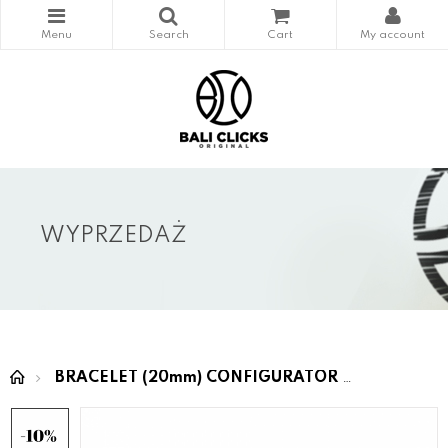
WYPRZEDAŻ
BRACELET (20mm) CONFIGURATOR
WYPRZE