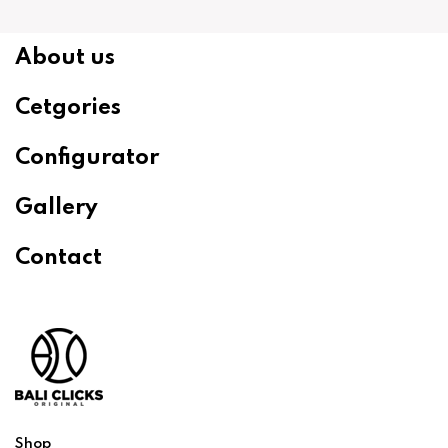
About us
Cetgories
Configurator
Gallery
Contact
Shop