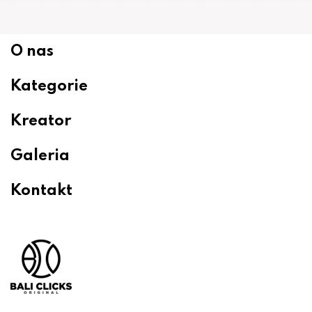
O nas
Kategorie
Kreator
Galeria
Kontakt