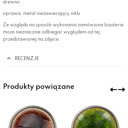
drewno
oprawa: metal niezawierający niklu
Ze względu na sposób wykonania zamówiona biżuteria
może nieznacznie odbiegać wyglądem od tej
przedstawionej na zdjęciu
RECENZJE
Produkty powiązane