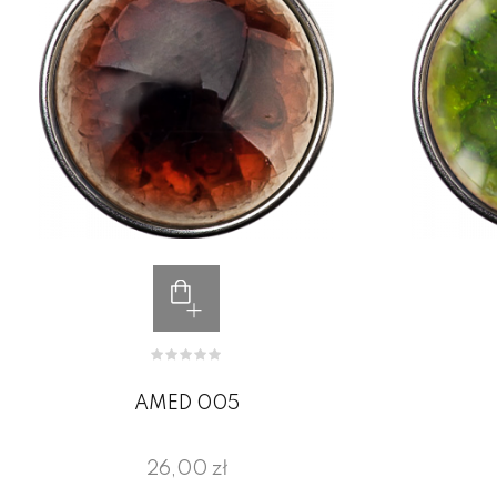
AMED 005
26,00 zł