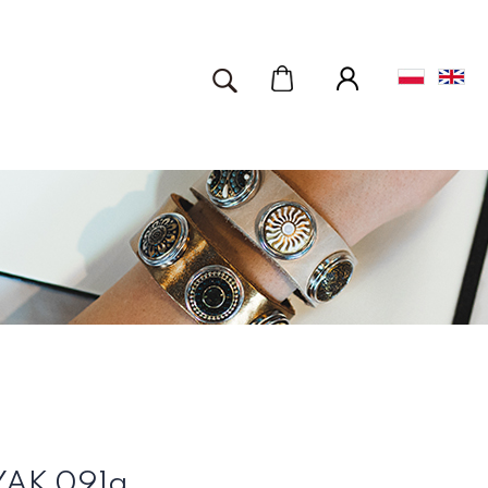
YAK 091a