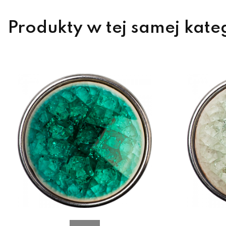
Produkty w tej samej kate