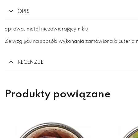
OPIS
oprawa: metal niezawierający niklu
Ze względu na sposób wykonania zamówiona biżuteria m
RECENZJE
Produkty powiązane