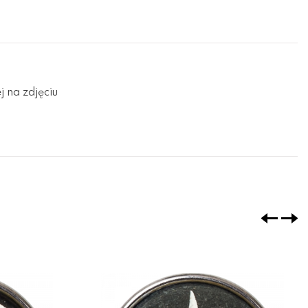
 na zdjęciu