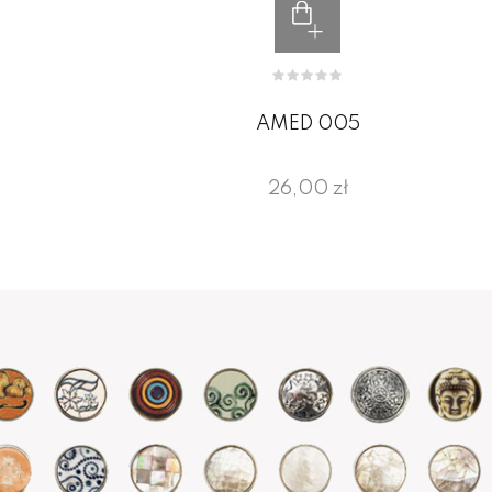
AMED 005
26,00 zł