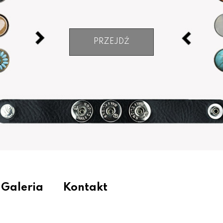
PRZEJDŹ
Galeria
Kontakt