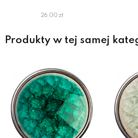
26,00 zł
Produkty w tej samej kate