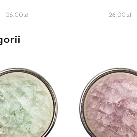
26,00 zł
26,00 zł
gorii