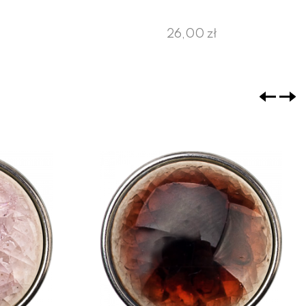
26,00 zł