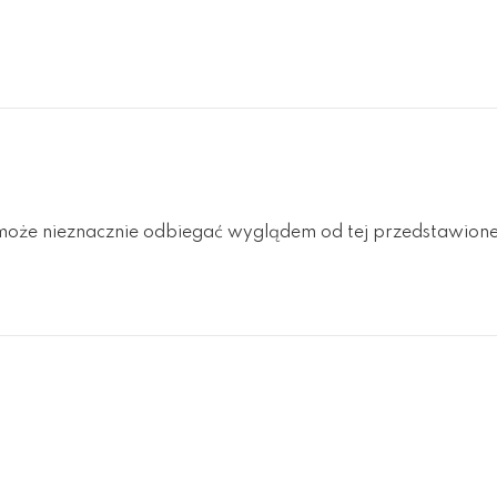
oże nieznacznie odbiegać wyglądem od tej przedstawionej