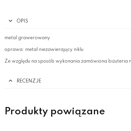
OPIS
metal grawerowany
oprawa: metal niezawierający niklu
Ze względu na sposób wykonania zamówiona biżuteria m
RECENZJE
Produkty powiązane