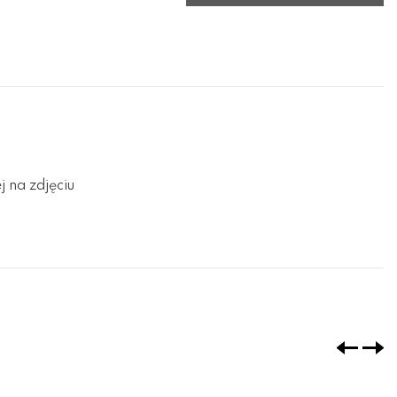
 na zdjęciu