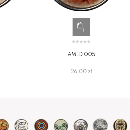
AMED 005
26,00 zł