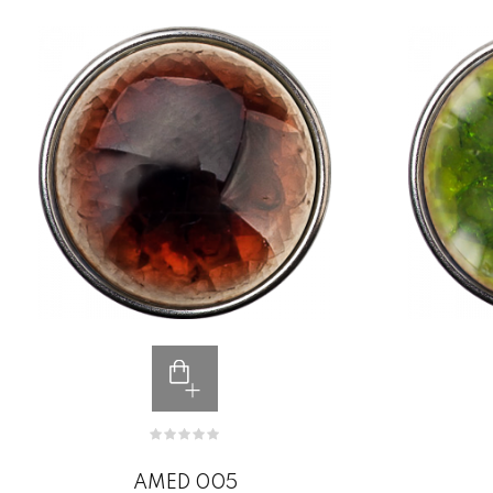
AMED 005