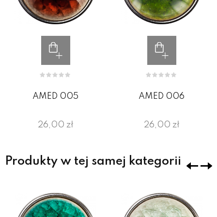
AMED 005
AMED 006
26,00 zł
26,00 zł
Produkty w tej samej kategorii