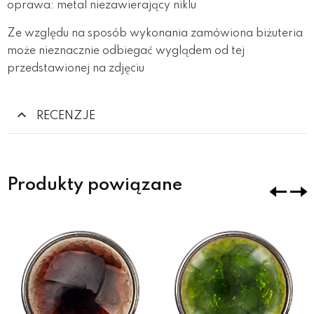
oprawa: metal niezawierający niklu
Ze względu na sposób wykonania zamówiona biżuteria
może nieznacznie odbiegać wyglądem od tej
przedstawionej na zdjęciu
RECENZJE
Produkty powiązane