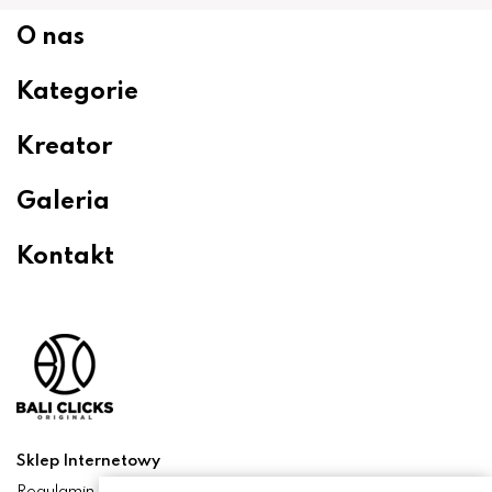
O nas
Kategorie
Kreator
Galeria
Kontakt
Sklep Internetowy