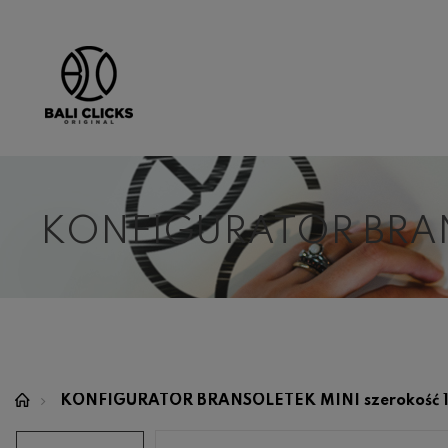
KONFIGURATOR BRA
KONFIGURATOR BRANSOLETEK MINI szerokość