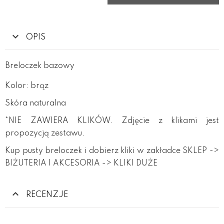
OPIS
Breloczek bazowy
Kolor: brąz
Skóra naturalna
*NIE ZAWIERA KLIKÓW. Zdjęcie z klikami jest
propozycją zestawu.
Kup pusty breloczek i dobierz kliki w zakładce SKLEP ->
BIŻUTERIA I AKCESORIA -> KLIKI DUŻE
RECENZJE