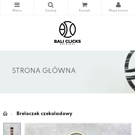
STRONA GŁÓWNA
Breloczek czekoladowy