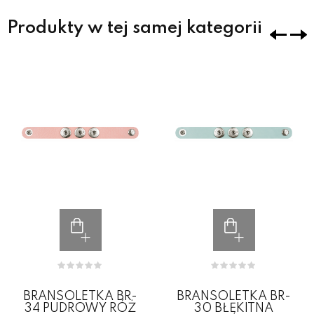
Produkty w tej samej kategorii
BRANSOLETKA BR-
BRANSOLETKA BR-
34 PUDROWY RÓŻ
30 BŁĘKITNA