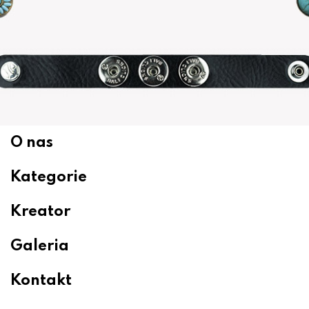
O nas
Kategorie
Kreator
Galeria
Kontakt