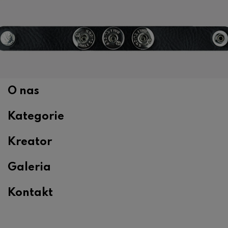
O nas
Kategorie
Kreator
Galeria
Kontakt