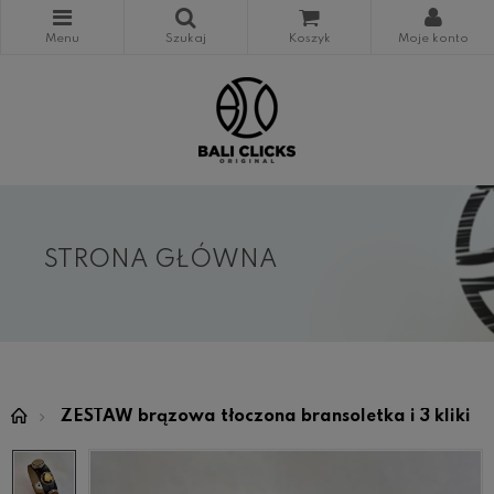
STRONA GŁÓWNA
ZESTAW brązowa tłoczona bransoletka i 3 kliki