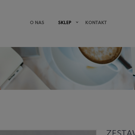
O NAS
SKLEP
KONTAKT
ZESTAW