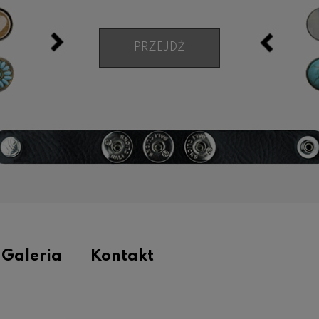
PRZEJDŹ
Galeria
Kontakt