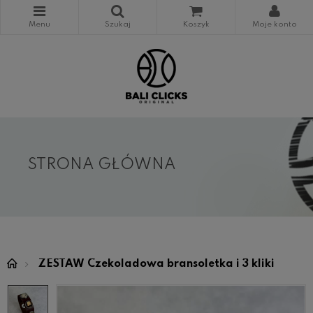
STRONA GŁÓWNA
ZESTAW Czekoladowa bransoletka i 3 kliki