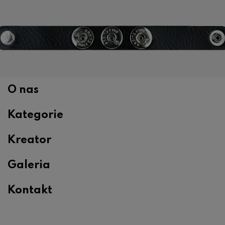
O nas
Kategorie
Kreator
Galeria
Kontakt