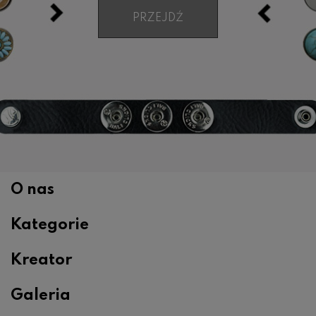
PRZEJDŹ
O nas
Kategorie
Kreator
Galeria