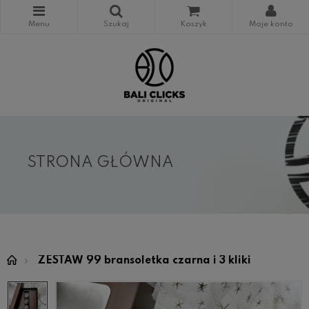
STRONA GŁÓWNA
ZESTAW 99 bransoletka czarna i 3 kliki