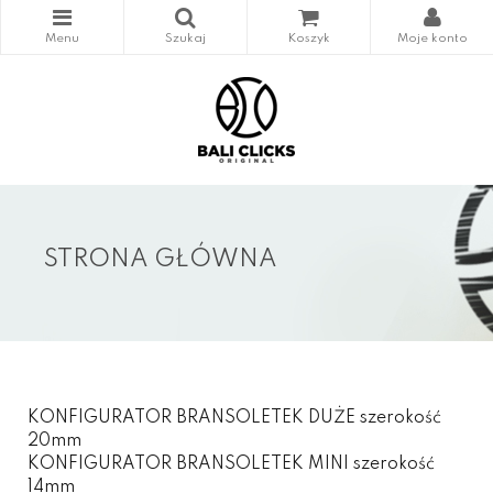
STRONA GŁÓWNA
KONFIGURATOR BRANSOLETEK DUŻE szerokość
20mm
KONFIGURATOR BRANSOLETEK MINI szerokość
14mm