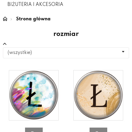
BIŻUTERIA I AKCESORIA
Strona główna
rozmiar
(wszystkie)