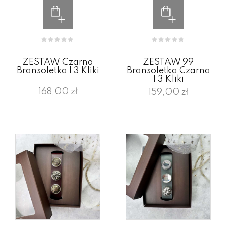
ZESTAW Czarna
ZESTAW 99
Bransoletka I 3 Kliki
Bransoletka Czarna
I 3 Kliki
168,00 zł
159,00 zł