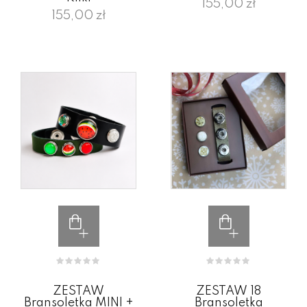
155,00 zł
155,00 zł
ZESTAW
ZESTAW 18
Bransoletka MINI +
Bransoletka