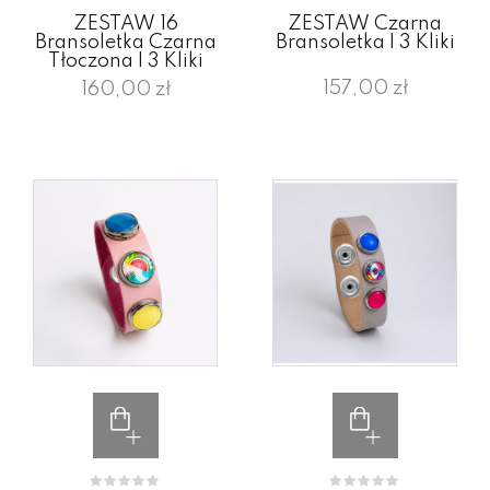
ZESTAW 16
ZESTAW Czarna
Bransoletka Czarna
Bransoletka I 3 Kliki
Tłoczona I 3 Kliki
157,00 zł
160,00 zł