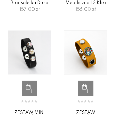
Bransoletka Duża
Metaliczna I 3 Kliki
157,00 zł
156,00 zł
ZESTAW MINI
ZESTAW