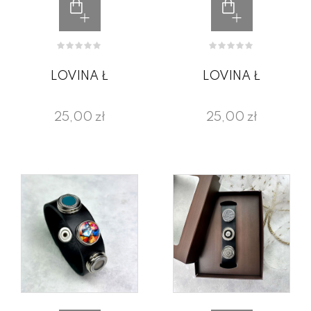
LOVINA Ł
LOVINA Ł
25,00 zł
25,00 zł