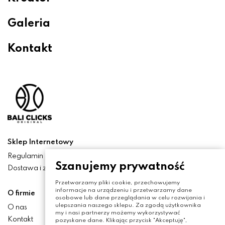
Galeria
Kontakt
Sklep Internetowy
Regulamin
Szanujemy prywatność
Dostawa i zwroty
Przetwarzamy pliki cookie, przechowujemy
informacje na urządzeniu i przetwarzamy dane
O firmie
osobowe lub dane przeglądania w celu rozwijania i
ulepszania naszego sklepu. Za zgodą użytkownika
O nas
my i nasi partnerzy możemy wykorzystywać
Kontakt
pozyskane dane. Klikając przycisk "Akceptuję",