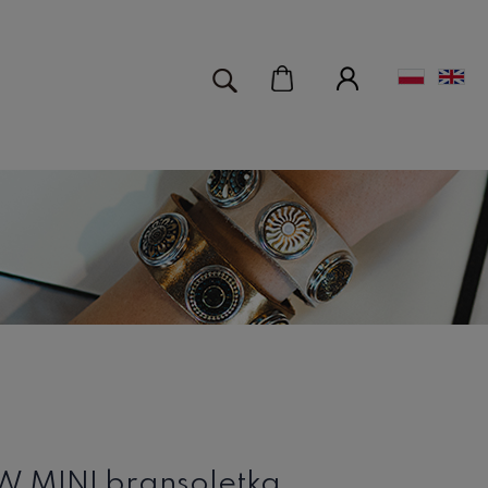
 MINI bransoletka