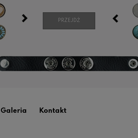
PRZEJDŹ
Galeria
Kontakt