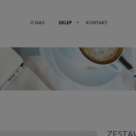
O NAS
SKLEP
KONTAKT
ZESTAW