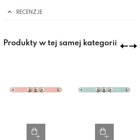
RECENZJE
Produkty w tej samej kategorii