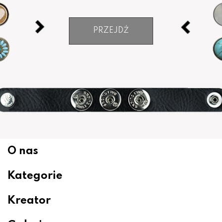
PRZEJDŹ
O nas
Kategorie
Kreator