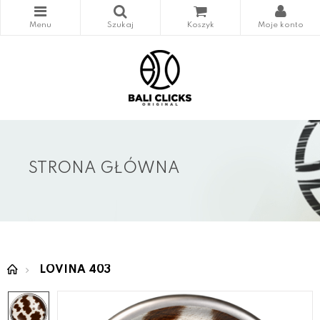
STRONA GŁÓWNA
LOVINA 403