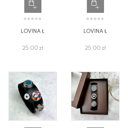
LOVINA Ł
LOVINA Ł
25,00 zł
25,00 zł