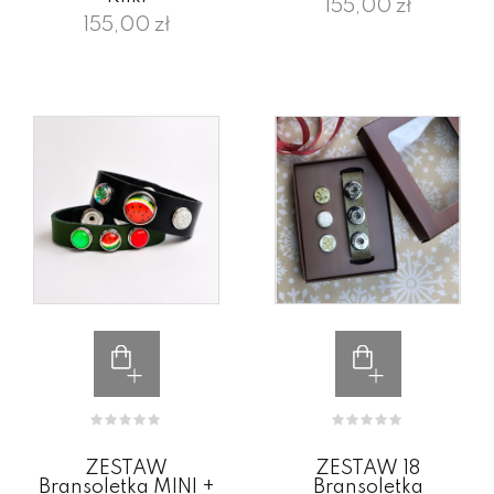
155,00 zł
155,00 zł
ZESTAW
ZESTAW 18
Bransoletka MINI +
Bransoletka