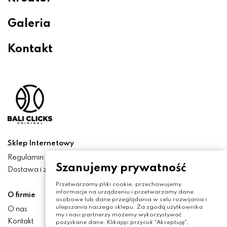
Galeria
Kontakt
Sklep Internetowy
Regulamin
Szanujemy prywatność
Dostawa i zwroty
Przetwarzamy pliki cookie, przechowujemy
informacje na urządzeniu i przetwarzamy dane
O firmie
osobowe lub dane przeglądania w celu rozwijania i
ulepszania naszego sklepu. Za zgodą użytkownika
O nas
my i nasi partnerzy możemy wykorzystywać
Kontakt
pozyskane dane. Klikając przycisk "Akceptuję",