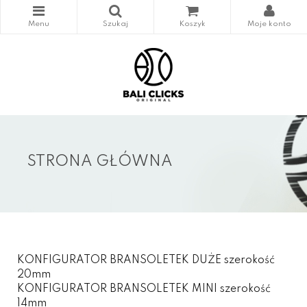
STRONA GŁÓWNA
KONFIGURATOR BRANSOLETEK DUŻE szerokość
20mm
KONFIGURATOR BRANSOLETEK MINI szerokość
14mm