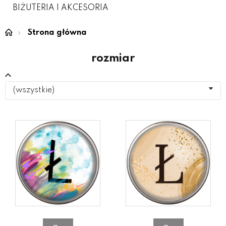
BIŻUTERIA I AKCESORIA
Strona główna
rozmiar
(wszystkie)