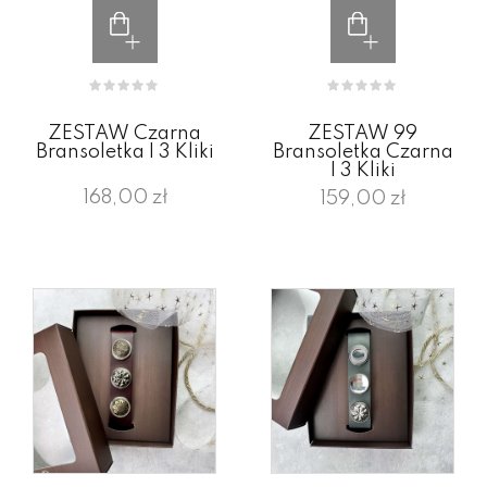
ZESTAW Czarna
ZESTAW 99
Bransoletka I 3 Kliki
Bransoletka Czarna
I 3 Kliki
168,00 zł
159,00 zł