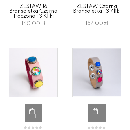
ZESTAW 16
ZESTAW Czarna
Bransoletka Czarna
Bransoletka I 3 Kliki
Tłoczona I 3 Kliki
157,00 zł
160,00 zł