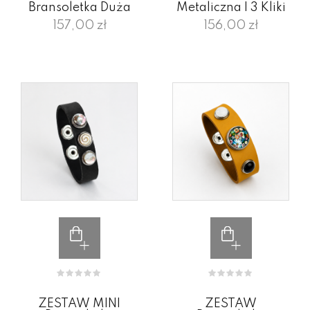
Bransoletka Duża
Metaliczna I 3 Kliki
157,00 zł
156,00 zł
ZESTAW MINI
ZESTAW