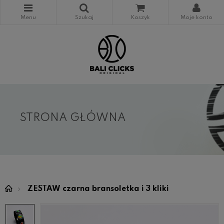
STRONA GŁÓWNA
ZESTAW czarna bransoletka i 3 kliki