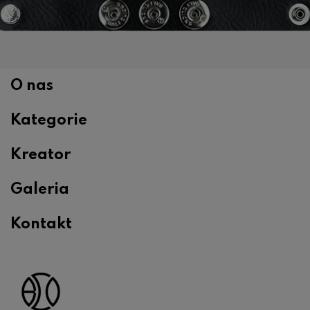
O nas
Kategorie
Kreator
Galeria
Kontakt