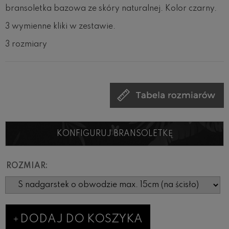
bransoletka bazowa ze skóry naturalnej. Kolor czarny.
3 wymienne kliki w zestawie.
3 rozmiary
KONFIGURUJ BRANSOLETKĘ
ROZMIAR:
DODAJ DO KOSZYKA