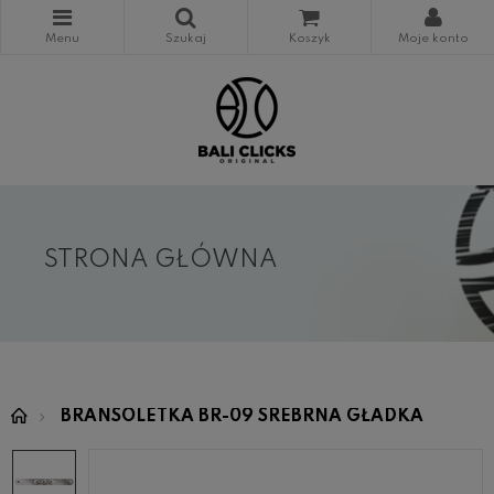
STRONA GŁÓWNA
BRANSOLETKA BR-09 SREBRNA GŁADKA