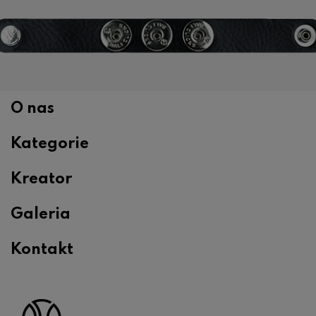
O nas
Kategorie
Kreator
Galeria
Kontakt