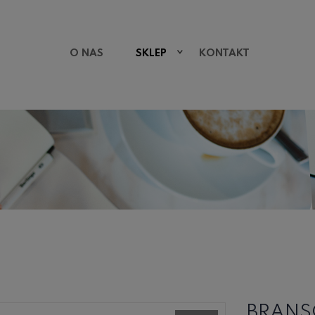
O NAS
SKLEP
KONTAKT
BRANS