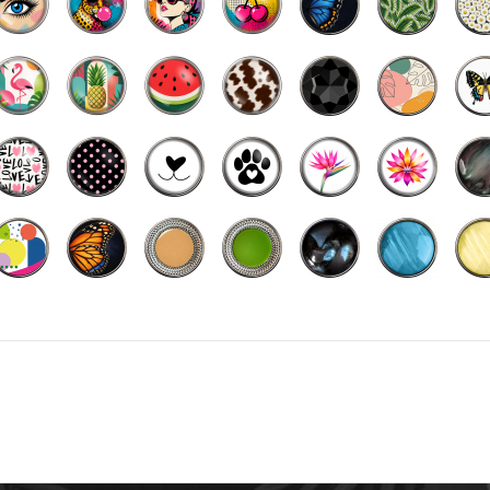
NSOLETKA BR-30
BRANSOLETKA B