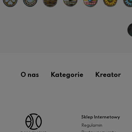
O nas
Kategorie
Kreator
Sklep Internetowy
Regulamin