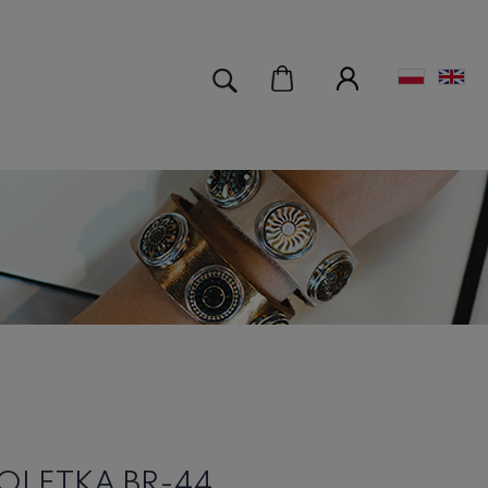
OLETKA BR-44