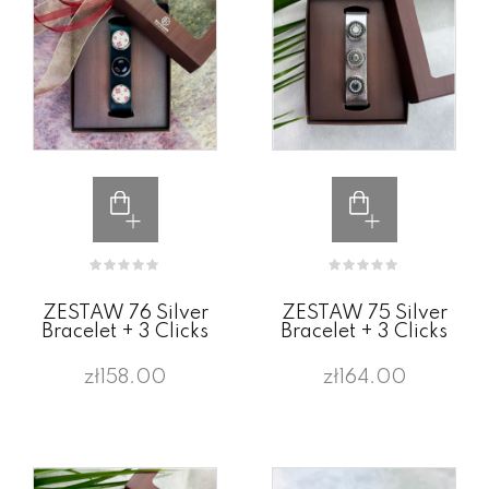
ZESTAW 76 Silver
ZESTAW 75 Silver
Bracelet + 3 Clicks
Bracelet + 3 Clicks
zł158.00
zł164.00