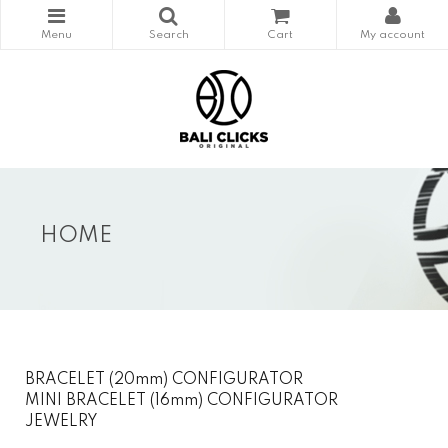
HOME
BRACELET (20mm) CONFIGURATOR
MINI BRACELET (16mm) CONFIGURATOR
JEWELRY