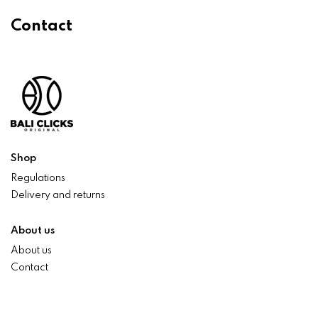
Contact
Shop
Regulations
Delivery and returns
About us
About us
Contact