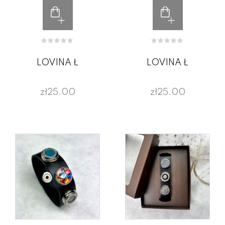
LOVINA Ł
LOVINA Ł
zł25.00
zł25.00