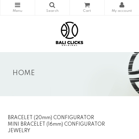
HOME
BRACELET (20mm) CONFIGURATOR
MINI BRACELET (16mm) CONFIGURATOR
JEWELRY