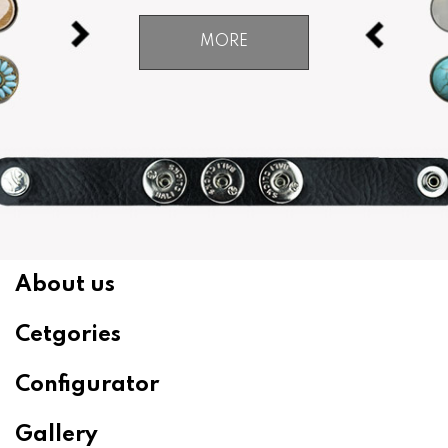
MORE
About us
Cetgories
Configurator
Gallery