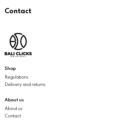
Contact
Shop
Regulations
Delivery and returns
About us
About us
Contact