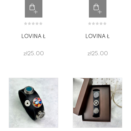
LOVINA Ł
LOVINA Ł
zł25.00
zł25.00