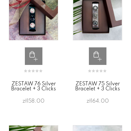
ZESTAW 76 Silver
ZESTAW 75 Silver
Bracelet + 3 Clicks
Bracelet + 3 Clicks
zł158.00
zł164.00