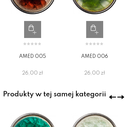
AMED 005
AMED 006
26,00 zł
26,00 zł
Produkty w tej samej kategorii