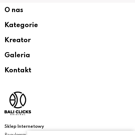
O nas
Kategorie
Kreator
Galeria
Kontakt
Sklep Internetowy