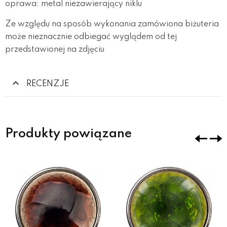
oprawa: metal niezawierający niklu
Ze względu na sposób wykonania zamówiona biżuteria
może nieznacznie odbiegać wyglądem od tej
przedstawionej na zdjęciu
RECENZJE
Produkty powiązane