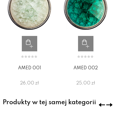
AMED 001
AMED 002
26,00 zł
25,00 zł
Produkty w tej samej kategorii