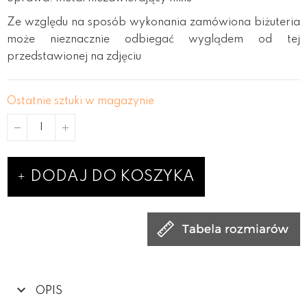
Ze względu na sposób wykonania zamówiona biżuteria
może nieznacznie odbiegać wyglądem od tej
przedstawionej na zdjęciu
Ostatnie sztuki w magazynie
DODAJ DO KOSZYKA
OPIS