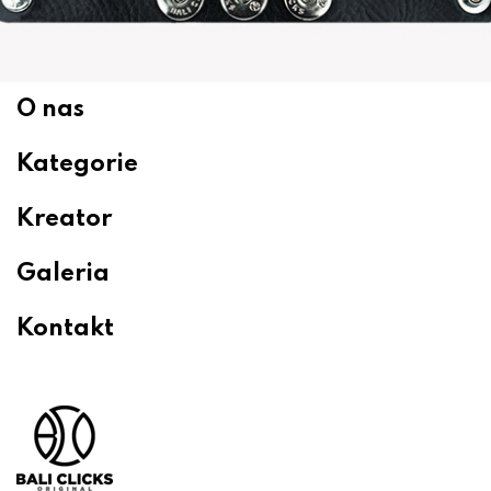
O nas
Kategorie
Kreator
Galeria
Kontakt