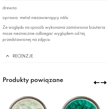
drewno
oprawa: metal niezawierający niklu
Ze względu na sposób wykonania zamówiona biżuteria
może nieznacznie odbiegać wyglądem od tej
przedstawionej na zdjęciu
RECENZJE
Produkty powiązane