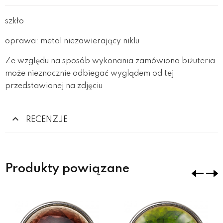
szkło
oprawa: metal niezawierający niklu
Ze względu na sposób wykonania zamówiona biżuteria
może nieznacznie odbiegać wyglądem od tej
przedstawionej na zdjęciu
RECENZJE
Produkty powiązane