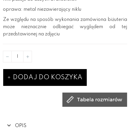
oprawa: metal niezawierający niklu
Ze względu na sposób wykonania zamówiona biżuteria
może nieznacznie odbiegać wyglądem od tej
przedstawionej na zdjęciu
DODAJ DO KOSZYKA
OPIS