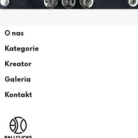
O nas
Kategorie
Kreator
Galeria
Kontakt