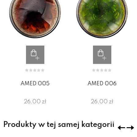
AMED 005
AMED 006
26,00 zł
26,00 zł
Produkty w tej samej kategorii