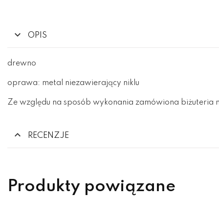
OPIS
drewno
oprawa: metal niezawierający niklu
Ze względu na sposób wykonania zamówiona biżuteria m
RECENZJE
Produkty powiązane