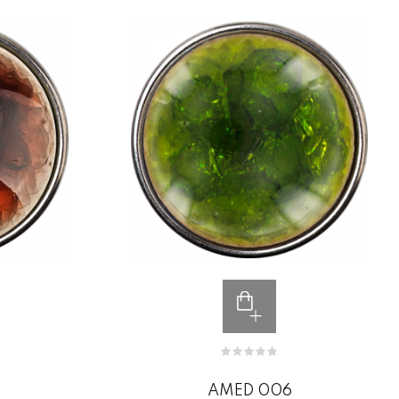
AMED 006