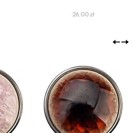
26,00 zł