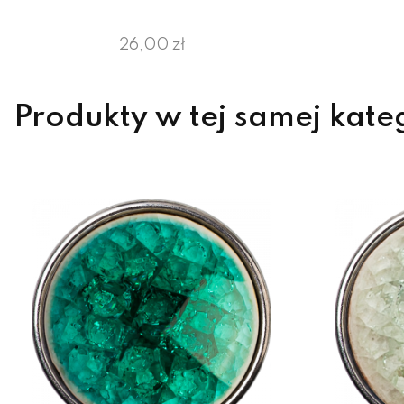
26,00 zł
Produkty w tej samej kate