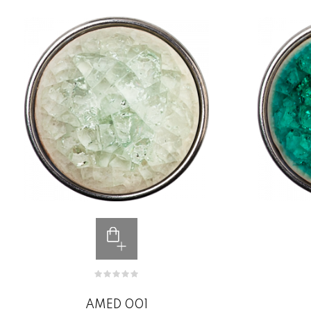
AMED 001