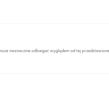
oże nieznacznie odbiegać wyglądem od tej przedstawionej