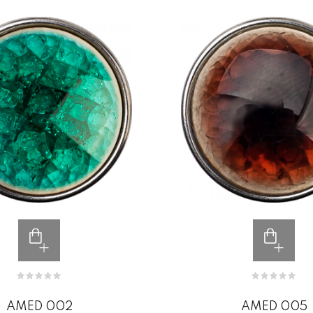
AMED 002
AMED 005