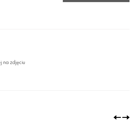
 na zdjęciu