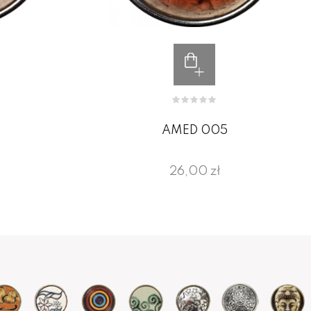
AMED 005
26,00 zł