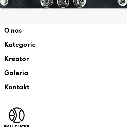
O nas
Kategorie
Kreator
Galeria
Kontakt