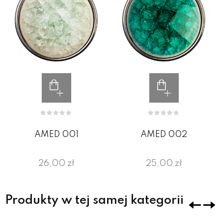
AMED 001
AMED 002
26,00 zł
25,00 zł
Produkty w tej samej kategorii