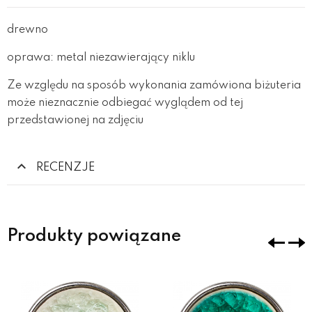
drewno
oprawa: metal niezawierający niklu
Ze względu na sposób wykonania zamówiona biżuteria
może nieznacznie odbiegać wyglądem od tej
przedstawionej na zdjęciu
RECENZJE
Produkty powiązane