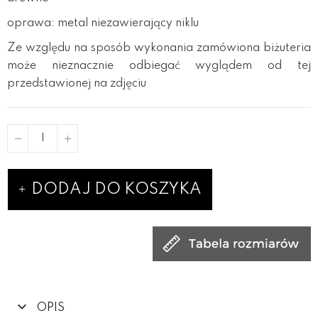
oprawa: metal niezawierający niklu
Ze względu na sposób wykonania zamówiona biżuteria
może nieznacznie odbiegać wyglądem od tej
przedstawionej na zdjęciu
DODAJ DO KOSZYKA
OPIS