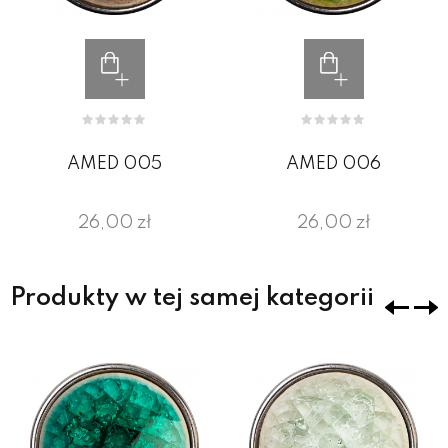
AMED 005
AMED 006
26,00 zł
26,00 zł
Produkty w tej samej kategorii