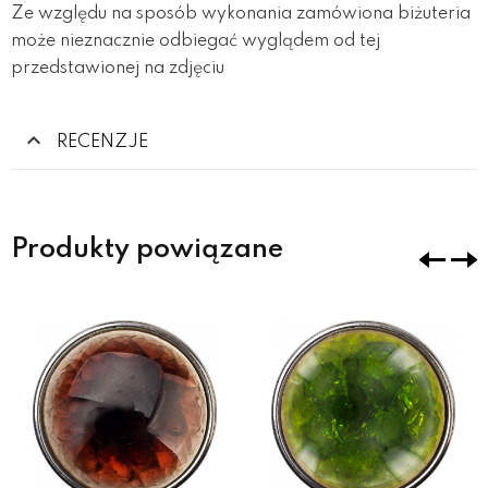
Ze względu na sposób wykonania zamówiona biżuteria
może nieznacznie odbiegać wyglądem od tej
przedstawionej na zdjęciu
RECENZJE
Produkty powiązane