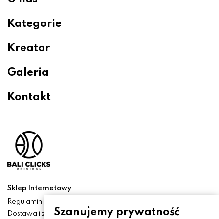
Kategorie
Kreator
Galeria
Kontakt
Sklep Internetowy
Regulamin
Szanujemy prywatność
Dostawa i zwroty