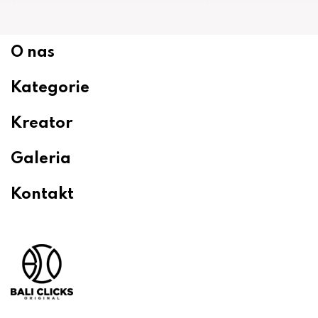
O nas
Kategorie
Kreator
Galeria
Kontakt