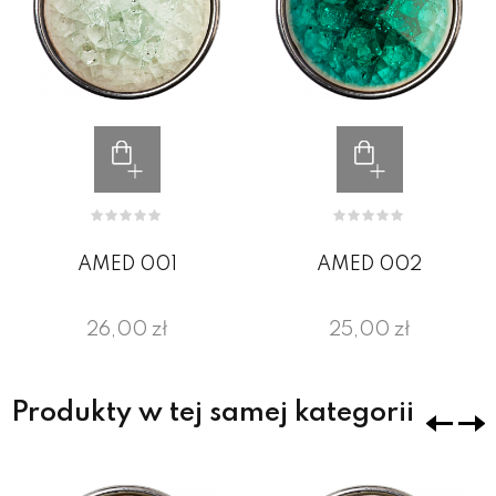
AMED 001
AMED 002
26,00 zł
25,00 zł
Produkty w tej samej kategorii