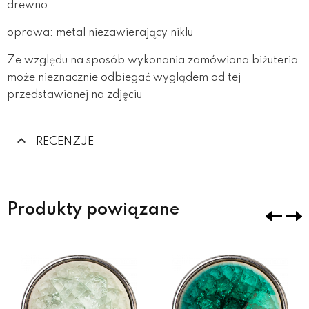
drewno
oprawa: metal niezawierający niklu
Ze względu na sposób wykonania zamówiona biżuteria
może nieznacznie odbiegać wyglądem od tej
przedstawionej na zdjęciu
RECENZJE
Produkty powiązane