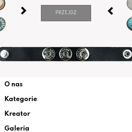
PRZEJDŹ
O nas
Kategorie
Kreator
Galeria