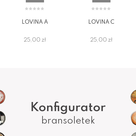
LOVINA A
LOVINA C
25,00 zł
25,00 zł
Konfigurator
bransoletek