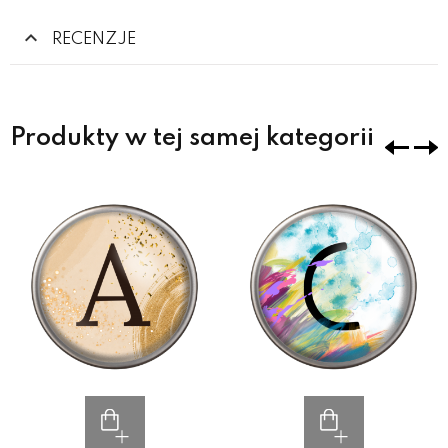
RECENZJE
Produkty w tej samej kategorii